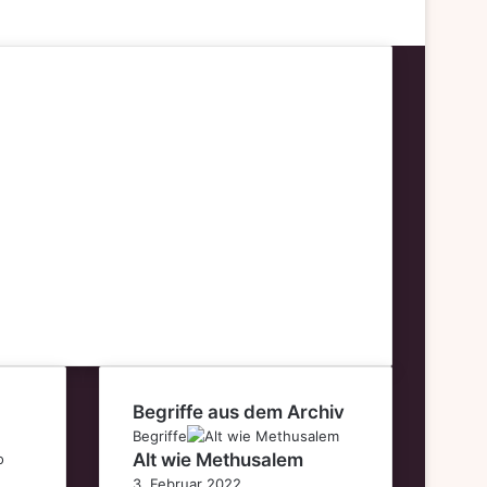
Begriffe aus dem Archiv
Begriffe
Alt wie Methusalem
3. Februar 2022