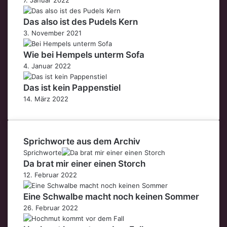
Das also ist des Pudels Kern
3. November 2021
Wie bei Hempels unterm Sofa
4. Januar 2022
Das ist kein Pappenstiel
14. März 2022
Sprichworte aus dem Archiv
Sprichworte
Da brat mir einer einen Storch
12. Februar 2022
Eine Schwalbe macht noch keinen Sommer
26. Februar 2022