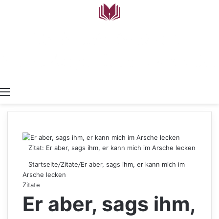
Menü
Zitat: Er aber, sags ihm, er kann mich im Arsche lecken
Startseite
/
Zitate
/
Er aber, sags ihm, er kann mich im
Arsche lecken
Zitate
Er aber, sags ihm,