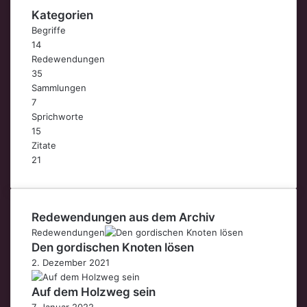
Kategorien
Begriffe
14
Redewendungen
35
Sammlungen
7
Sprichworte
15
Zitate
21
Redewendungen aus dem Archiv
Redewendungen
Den gordischen Knoten lösen
2. Dezember 2021
Auf dem Holzweg sein
7. Januar 2022