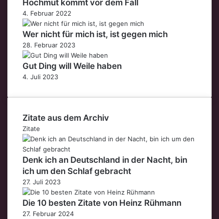
Hochmut kommt vor dem Fall
4. Februar 2022
Wer nicht für mich ist, ist gegen mich
28. Februar 2023
Gut Ding will Weile haben
4. Juli 2023
Zitate aus dem Archiv
Zitate
Denk ich an Deutschland in der Nacht, bin
ich um den Schlaf gebracht
27. Juli 2023
Die 10 besten Zitate von Heinz Rühmann
27. Februar 2024