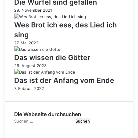
Die Würfel sind gefallen
29. November 2021
Wes Brot ich ess, des Lied ich
sing
27. Mai 2022
Das wissen die Götter
26. August 2023
Das ist der Anfang vom Ende
7. Februar 2022
Die Webseite durchsuchen
Suchen
nach: