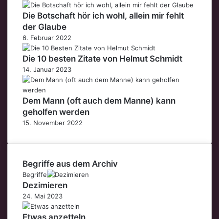
Die Botschaft hör ich wohl, allein mir fehlt
der Glaube
6. Februar 2022
Die 10 besten Zitate von Helmut Schmidt
14. Januar 2023
Dem Mann (oft auch dem Manne) kann
geholfen werden
15. November 2022
Begriffe aus dem Archiv
Begriffe
Dezimieren
24. Mai 2023
Etwas anzetteln