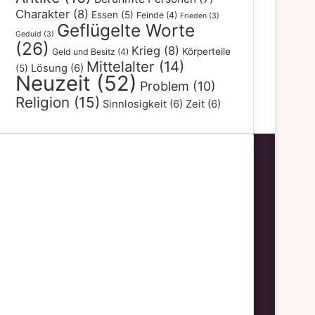
Charakter
(8)
Essen
(5)
Feinde
(4)
Frieden
(3)
Geflügelte Worte
Geduld
(3)
(26)
Krieg
(8)
Körperteile
Geld und Besitz
(4)
Mittelalter
(14)
Lösung
(6)
(5)
Neuzeit
(52)
Problem
(10)
Religion
(15)
Sinnlosigkeit
(6)
Zeit
(6)