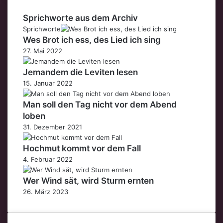
Sprichworte aus dem Archiv
Sprichworte
Wes Brot ich ess, des Lied ich sing
27. Mai 2022
Jemandem die Leviten lesen
15. Januar 2022
Man soll den Tag nicht vor dem Abend
loben
31. Dezember 2021
Hochmut kommt vor dem Fall
4. Februar 2022
Wer Wind sät, wird Sturm ernten
26. März 2023