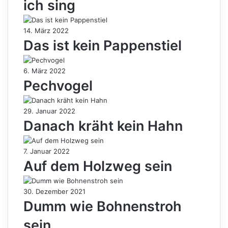
ich sing
14. März 2022
Das ist kein Pappenstiel
6. März 2022
Pechvogel
29. Januar 2022
Danach kräht kein Hahn
7. Januar 2022
Auf dem Holzweg sein
30. Dezember 2021
Dumm wie Bohnenstroh
sein