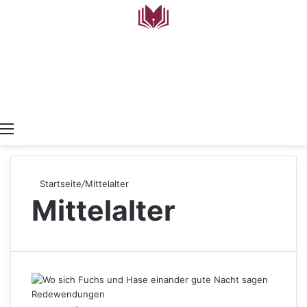
Menü
Startseite
/
Mittelalter
Mittelalter
Redewendungen