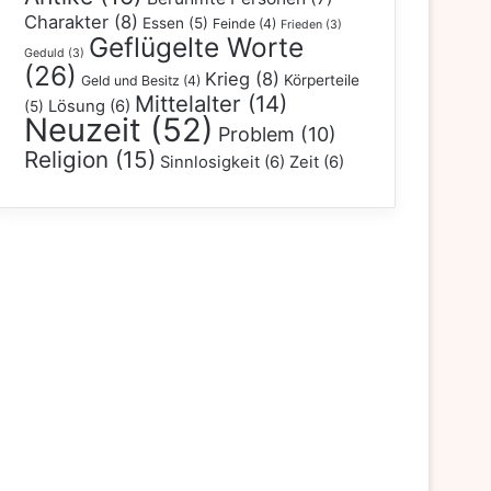
Charakter
(8)
Essen
(5)
Feinde
(4)
Frieden
(3)
Geflügelte Worte
Geduld
(3)
(26)
Krieg
(8)
Körperteile
Geld und Besitz
(4)
Mittelalter
(14)
Lösung
(6)
(5)
Neuzeit
(52)
Problem
(10)
Religion
(15)
Sinnlosigkeit
(6)
Zeit
(6)