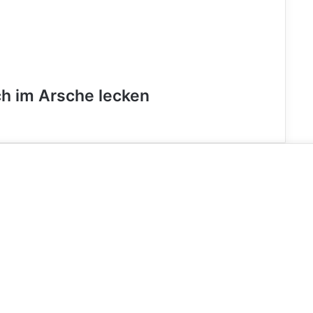
ch im Arsche lecken