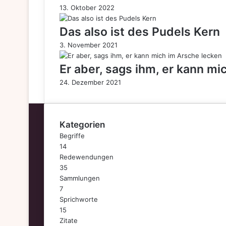
13. Oktober 2022
Das also ist des Pudels Kern
3. November 2021
Er aber, sags ihm, er kann mi
24. Dezember 2021
Kategorien
Begriffe
14
Redewendungen
35
Sammlungen
7
Sprichworte
15
Zitate