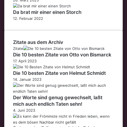
Da brat mir einer einen Storch
12. Februar 2022
Zitate aus dem Archiv
Zitate
Die 10 besten Zitate von Otto von Bismarck
17. April 2023
Die 10 besten Zitate von Helmut Schmidt
14. Januar 2023
Der Worte sind genug gewechselt, laßt
mich auch endlich Taten sehn!
4. Juni 2023