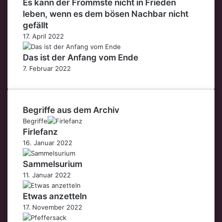
Es kann der Frömmste nicht in Frieden
leben, wenn es dem bösen Nachbar nicht
gefällt
17. April 2022
Das ist der Anfang vom Ende
7. Februar 2022
Begriffe aus dem Archiv
Begriffe
Firlefanz
16. Januar 2022
Sammelsurium
11. Januar 2022
Etwas anzetteln
17. November 2022