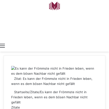
Menü
Zitat: Es kann der Frömmste nicht in Frieden leben,
wenn es dem bösen Nachbar nicht gefällt
Startseite
/
Zitate
/
Es kann der Frömmste nicht in
Frieden leben, wenn es dem bösen Nachbar nicht
gefällt
Zitate