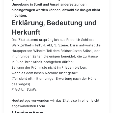
Umgebung in Streit und Auseinandersetzungen
hineingezogen werden können, obwohl sie das gar nicht
möchten.
Erklärung, Bedeutung und
Herkunft
Das Zitat stammt ursprünglich aus Friedrich Schillers
Werk „Wilhelm Tell“, 4. Akt, 3. Szene. Darin antwortet die
Hauptperson Wilhelm Tell dem Feldschützen Stüssi, der
in unruhigen Zeiten diejenigen beneidet, die zu Hause
in Ruhe ihrer Arbeit nachgehen dürfen:
Es kann der Frömmste nicht im Frieden bleiben,
wenn es dem bösen Nachbar nicht gefällt.
(Tell sieht oft mit unruhiger Erwartung nach der Höhe
des Weges)
Friedrich Schiller
Heutzutage verwenden wir das Zitat also in einer leicht
abgewandelten Form.