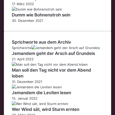
17. März 2022
Dumm wie Bohnenstroh sein
30. Dezember 2021
Sprichworte aus dem Archiv
Sprichworte
Jemandem geht der Arsch auf Grundeis
21. April 2022
Man soll den Tag nicht vor dem Abend
loben
31. Dezember 2021
Jemandem die Leviten lesen
15. Januar 2022
Wer Wind sät, wird Sturm ernten
26. März 2023