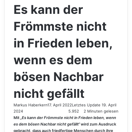
Es kann der
Frömmste nicht
in Frieden leben,
wenn es dem
bösen Nachbar
nicht gefällt
Markus Haberkern
17. April 2022
Letztes Update 19. April
2024
5.952
2 Minuten gelesen
Mit
„Es kann der Frömmste nicht in Frieden leben, wenn
es dem bösen Nachbar nicht gefällt“
wird zum Ausdruck
gebracht, dass auch friedfertige Menschen durch ihre