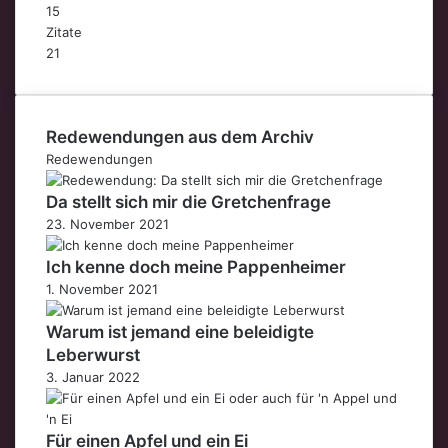
15
Zitate
21
Redewendungen aus dem Archiv
Redewendungen
Da stellt sich mir die Gretchenfrage
23. November 2021
Ich kenne doch meine Pappenheimer
1. November 2021
Warum ist jemand eine beleidigte
Leberwurst
3. Januar 2022
Für einen Apfel und ein Ei