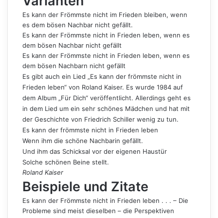
Varianten
Es kann der Frömmste nicht im Frieden bleiben, wenn
es dem bösen Nachbar nicht gefällt.
Es kann der Frömmste nicht in Frieden leben, wenn es
dem bösen Nachbar nicht gefällt
Es kann der Frömmste nicht in Frieden leben, wenn es
dem bösen Nachbarn nicht gefällt
Es gibt auch ein Lied „Es kann der frömmste nicht in
Frieden leben“ von Roland Kaiser. Es wurde 1984 auf
dem Album „Für Dich“ veröffentlicht. Allerdings geht es
in dem Lied um ein sehr schönes Mädchen und hat mit
der Geschichte von Friedrich Schiller wenig zu tun.
Es kann der frömmste nicht in Frieden leben
Wenn ihm die schöne Nachbarin gefällt.
Und ihm das Schicksal vor der eigenen Haustür
Solche schönen Beine stellt.
Roland Kaiser
Beispiele und Zitate
Es kann der Frömmste nicht in Frieden leben . . . – Die
Probleme sind meist dieselben – die Perspektiven