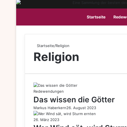
Startseite
Redew
Startseite
/
Religion
Religion
Redewendungen
Das wissen die Götter
Markus Haberkern
26. August 2023
26. März 2023