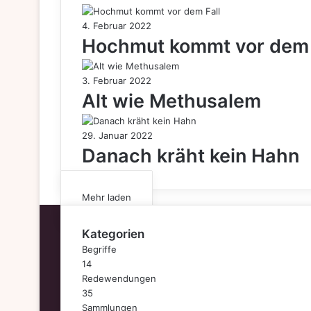
4. Februar 2022
Hochmut kommt vor dem 
3. Februar 2022
Alt wie Methusalem
29. Januar 2022
Danach kräht kein Hahn
Mehr laden
Kategorien
Begriffe
14
Redewendungen
35
Sammlungen