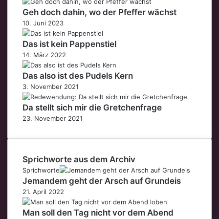
Geh doch dahin, wo der Pfeffer wächst
10. Juni 2023
Das ist kein Pappenstiel
14. März 2022
Das also ist des Pudels Kern
3. November 2021
Da stellt sich mir die Gretchenfrage
23. November 2021
Sprichworte aus dem Archiv
Sprichworte
Jemandem geht der Arsch auf Grundeis
21. April 2022
Man soll den Tag nicht vor dem Abend