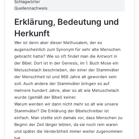
Schlagwörter
Quellennachweis
Erklärung, Bedeutung und
Herkunft
Wer ist denn aber dieser Methusalem, der es
augenscheinlich zum Synonym für sehr alte Menschen
gebracht hatte? Wie so oft findet man die Antwort in
der Bibel. Dort ist in der Genesis, im 1. Buch Mose ein
Metuschelach beschrieben, der einer der Stammväter
der Menschheit ist und 969 Jahre alt geworden sein
soll. Auch andere der Stammväter bringen es auf
mehrere hundert Jahre, aber so alt wie Metuschelach
wurde (gemäß der Bibel) keiner.
Warum werden wir dann nicht mehr so alt wie unsere
Stammväter? Die Erklärung der Bibelschreiber ist
einfach. Man stellte sich damals vor, dass Menschen zu
Beginn der Zeit länger lebten, da sie noch rein waren
und später die Verderbtheit immer weiter zugenommen
hat.