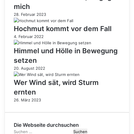
mich
28. Februar 2023
Hochmut kommt vor dem Fall
4. Februar 2022
Himmel und Hölle in Bewegung
setzen
20. August 2022
Wer Wind sät, wird Sturm
ernten
26. März 2023
Die Webseite durchsuchen
Suchen