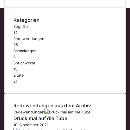
Kategorien
Begriffe
14
Redewendungen
35
Sammlungen
7
Sprichworte
15
Zitate
21
Redewendungen aus dem Archiv
Redewendungen
Drück mal auf die Tube
10. November 2021