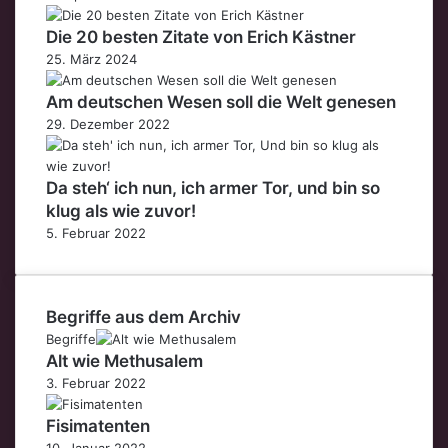
Die 20 besten Zitate von Erich Kästner
25. März 2024
Am deutschen Wesen soll die Welt genesen
29. Dezember 2022
Da steh‘ ich nun, ich armer Tor, und bin so
klug als wie zuvor!
5. Februar 2022
Begriffe aus dem Archiv
Begriffe
Alt wie Methusalem
3. Februar 2022
Fisimatenten