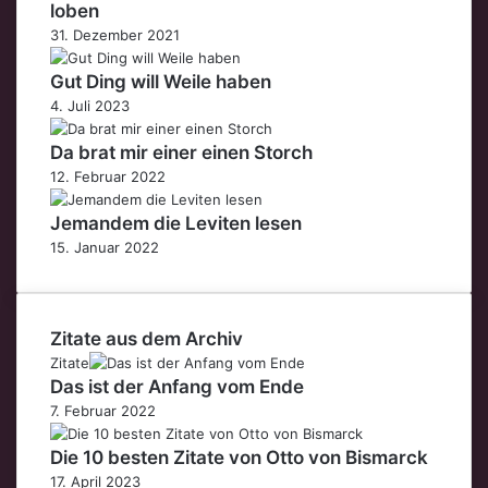
loben
31. Dezember 2021
Gut Ding will Weile haben
4. Juli 2023
Da brat mir einer einen Storch
12. Februar 2022
Jemandem die Leviten lesen
15. Januar 2022
Zitate aus dem Archiv
Zitate
Das ist der Anfang vom Ende
7. Februar 2022
Die 10 besten Zitate von Otto von Bismarck
17. April 2023