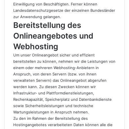
Einwilligung von Beschäftigten. Ferner können
Landesdatenschutzgesetze der einzelnen Bundesländer
zur Anwendung gelangen.
Bereitstellung des
Onlineangebotes und
Webhosting
Um unser Onlineangebot sicher und effizient
bereitstellen zu können, nehmen wir die Leistungen von
einem oder mehreren Webhosting-Anbietern in
Anspruch, von deren Servern (bzw. von ihnen
verwalteten Servern) das Onlineangebot abgerufen
werden kann. Zu diesen Zwecken können wir
Infrastruktur- und Plattformdienstleistungen,
Rechenkapazität, Speicherplatz und Datenbankdienste
sowie Sicherheitsleistungen und technische
Wartungsleistungen in Anspruch nehmen.
Zu den im Rahmen der Bereitstellung des
Hostingangebotes verarbeiteten Daten können alle die