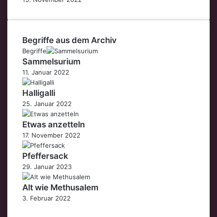
Begriffe aus dem Archiv
Begriffe
Sammelsurium
11. Januar 2022
Halligalli
25. Januar 2022
Etwas anzetteln
17. November 2022
Pfeffersack
29. Januar 2023
Alt wie Methusalem
3. Februar 2022