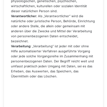
physiologischen, genetischen, psychischen,
wirtschaftlichen, kulturellen oder sozialen Identität
dieser natürlichen Person sind.
Verantwortlicher:
Als „Verantwortlicher“ wird die
natürliche oder juristische Person, Behörde, Einrichtung
oder andere Stelle, die allein oder gemeinsam mit
anderen über die Zwecke und Mittel der Verarbeitung
von personenbezogenen Daten entscheidet,
bezeichnet.
Verarbeitung:
„Verarbeitung“ ist jeder mit oder ohne
Hilfe automatisierter Verfahren ausgeführte Vorgang
oder jede solche Vorgangsreihe im Zusammenhang mit
personenbezogenen Daten. Der Begriff reicht weit und
umfasst praktisch jeden Umgang mit Daten, sei es das
Erheben, das Auswerten, das Speichern, das
Übermitteln oder das Löschen.