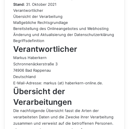
Stand:
31. Oktober 2021
Verantwortlicher
Übersicht der Verarbeitung
Maßgebliche Rechtsgrundlage
Bereitstellung des Onlineangebotes und Webhosting
Änderung und Aktualisierung der Datenschutzerklärung
Begriffsdefinition
Verantwortlicher
Markus Haberkern
Schronnenäckerstraße 3
74906 Bad Rappenau
Deutschland
E-Mail-Adresse: markus (at) haberkern-online.de.
Übersicht der
Verarbeitungen
Die nachfolgende Übersicht fasst die Arten der
verarbeiteten Daten und die Zwecke ihrer Verarbeitung
zusammen und verweist auf die betroffenen Personen.