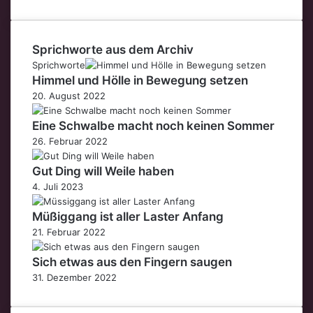
Sprichworte aus dem Archiv
Sprichworte
Himmel und Hölle in Bewegung setzen
20. August 2022
Eine Schwalbe macht noch keinen Sommer
26. Februar 2022
Gut Ding will Weile haben
4. Juli 2023
Müßiggang ist aller Laster Anfang
21. Februar 2022
Sich etwas aus den Fingern saugen
31. Dezember 2022