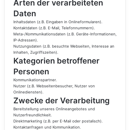
Arten der verarbeiteten
Daten
Inhaltsdaten (z.B. Eingaben in Onlineformularen).
Kontaktdaten (z.B. E-Mail, Telefonnummern).
Meta-/Kommunikationsdaten (z.B. Geräte-Informationen,
IP-Adressen).
Nutzungsdaten (z.B. besuchte Webseiten, Interesse an
Inhalten, Zugriffszeiten).
Kategorien betroffener
Personen
Kommunikationspartner.
Nutzer (z.B. Webseitenbesucher, Nutzer von
Onlinediensten).
Zwecke der Verarbeitung
Bereitstellung unseres Onlineangebotes und
Nutzerfreundlichkeit.
Direktmarketing (z.B. per E-Mail oder postalisch).
Kontaktanfragen und Kommunikation.