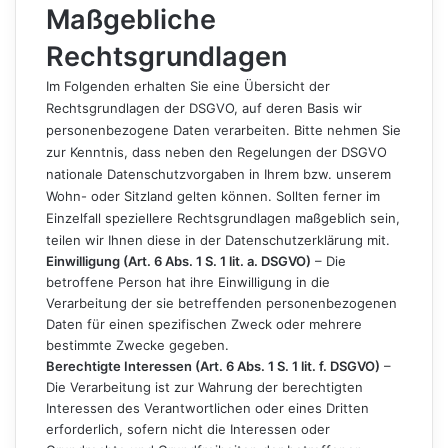
Maßgebliche
Rechtsgrundlagen
Im Folgenden erhalten Sie eine Übersicht der
Rechtsgrundlagen der DSGVO, auf deren Basis wir
personenbezogene Daten verarbeiten. Bitte nehmen Sie
zur Kenntnis, dass neben den Regelungen der DSGVO
nationale Datenschutzvorgaben in Ihrem bzw. unserem
Wohn- oder Sitzland gelten können. Sollten ferner im
Einzelfall speziellere Rechtsgrundlagen maßgeblich sein,
teilen wir Ihnen diese in der Datenschutzerklärung mit.
Einwilligung (Art. 6 Abs. 1 S. 1 lit. a. DSGVO)
– Die
betroffene Person hat ihre Einwilligung in die
Verarbeitung der sie betreffenden personenbezogenen
Daten für einen spezifischen Zweck oder mehrere
bestimmte Zwecke gegeben.
Berechtigte Interessen (Art. 6 Abs. 1 S. 1 lit. f. DSGVO)
–
Die Verarbeitung ist zur Wahrung der berechtigten
Interessen des Verantwortlichen oder eines Dritten
erforderlich, sofern nicht die Interessen oder