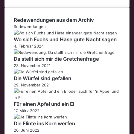
Redewendungen aus dem Archiv
Redewendungen
Wo sich Fuchs und Hase gute Nacht sagen
4. Februar 2024
Da stellt sich mir die Gretchenfrage
23. November 2021
Die Würfel sind gefallen
29. November 2021
Für einen Apfel und ein Ei
17. März 2022
Die Flinte ins Korn werfen
26. Juni 2022