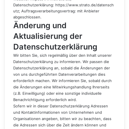
Datenschutzerklärung:
https://www.strato.de/datensch
utz
; Auftragsverarbeitungsvertrag: mit Anbieter
abgeschlossen.
Änderung und
Aktualisierung der
Datenschutzerklärung
Wir bitten Sie, sich regelmäßig über den Inhalt unserer
Datenschutzerklärung zu informieren. Wir passen die
Datenschutzerklärung an, sobald die Änderungen der
von uns durchgeführten Datenverarbeitungen dies
erforderlich machen. Wir informieren Sie, sobald durch
die Änderungen eine Mitwirkungshandlung Ihrerseits
(z.B. Einwilligung) oder eine sonstige individuelle
Benachrichtigung erforderlich wird.
Sofern wir in dieser Datenschutzerklärung Adressen
und Kontaktinformationen von Unternehmen und
Organisationen angeben, bitten wir zu beachten, dass
die Adressen sich über die Zeit ändern können und