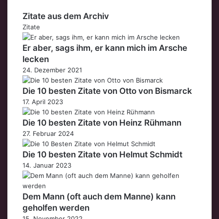
Zitate aus dem Archiv
Zitate
Er aber, sags ihm, er kann mich im Arsche
lecken
24. Dezember 2021
Die 10 besten Zitate von Otto von Bismarck
17. April 2023
Die 10 besten Zitate von Heinz Rühmann
27. Februar 2024
Die 10 besten Zitate von Helmut Schmidt
14. Januar 2023
Dem Mann (oft auch dem Manne) kann
geholfen werden
15. November 2022