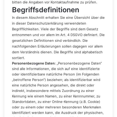
bitten die Angaben vor Kontaktaufnahme zu prüfen.
Begriffsdefinitionen
In diesem Abschnitt erhalten Sie eine Übersicht über die
in dieser Datenschutzerklärung verwendeten
Begrifflichkeiten. Viele der Begriffe sind dem Gesetz
entnommen und vor allem im Art. 4 DSGVO definiert. Die
gesetzlichen Definitionen sind verbindlich. Die
nachfolgenden Erläuterungen sollen dagegen vor allem
dem Verständnis dienen. Die Begriffe sind alphabetisch
sortiert.
Personenbezogene Daten:
„Personenbezogene Daten“
sind alle Informationen, die sich auf eine identifizierte
oder identifizierbare natürliche Person (im Folgenden
„betroffene Person“) beziehen; als identifizierbar wird
eine natürliche Person angesehen, die direkt oder
indirekt, insbesondere mittels Zuordnung zu einer
Kennung wie einem Namen, zu einer Kennnummer, zu
Standortdaten, zu einer Online-Kennung (z.B. Cookie)
oder zu einem oder mehreren besonderen Merkmalen
identifiziert werden kann, die Ausdruck der physischen,