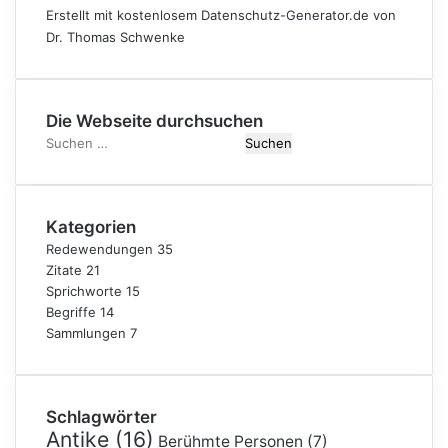
Erstellt mit kostenlosem Datenschutz-Generator.de von
Dr. Thomas Schwenke
Die Webseite durchsuchen
Suchen
nach:
Kategorien
Redewendungen
35
Zitate
21
Sprichworte
15
Begriffe
14
Sammlungen
7
Schlagwörter
Antike
(16)
Berühmte Personen
(7)