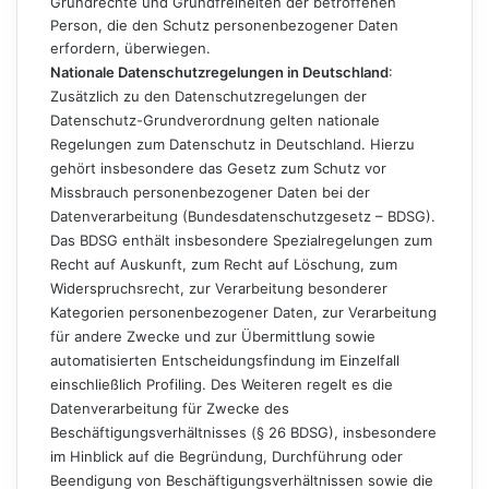
Grundrechte und Grundfreiheiten der betroffenen
Person, die den Schutz personenbezogener Daten
erfordern, überwiegen.
Nationale Datenschutzregelungen in Deutschland
:
Zusätzlich zu den Datenschutzregelungen der
Datenschutz-Grundverordnung gelten nationale
Regelungen zum Datenschutz in Deutschland. Hierzu
gehört insbesondere das Gesetz zum Schutz vor
Missbrauch personenbezogener Daten bei der
Datenverarbeitung (Bundesdatenschutzgesetz – BDSG).
Das BDSG enthält insbesondere Spezialregelungen zum
Recht auf Auskunft, zum Recht auf Löschung, zum
Widerspruchsrecht, zur Verarbeitung besonderer
Kategorien personenbezogener Daten, zur Verarbeitung
für andere Zwecke und zur Übermittlung sowie
automatisierten Entscheidungsfindung im Einzelfall
einschließlich Profiling. Des Weiteren regelt es die
Datenverarbeitung für Zwecke des
Beschäftigungsverhältnisses (§ 26 BDSG), insbesondere
im Hinblick auf die Begründung, Durchführung oder
Beendigung von Beschäftigungsverhältnissen sowie die