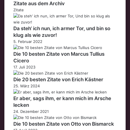
Zitate aus dem Archiv
Zitate
Da steh‘ ich nun, ich armer Tor, und bin so
klug als wie zuvor!
5. Februar 2022
Die 10 besten Zitate von Marcus Tullius
Cicero
17. Juli 2023
Die 20 besten Zitate von Erich Kästner
25. März 2024
Er aber, sags ihm, er kann mich im Arsche
lecken
24. Dezember 2021
Die 10 besten Zitate von Otto von Bismarck