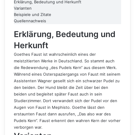
Erklärung, Bedeutung und Herkunft
Varianten
Beispiele und Zitate
Quellennachweis
Erklärung, Bedeutung und
Herkunft
Goethes Faust ist wahrscheinlich eines der
meistzitierten Werke in Deutschland. So stammt auch
die Redewendung „des Pudels Kern“ aus diesem Werk.
Während eines Osterspaziergangs von Faust mit seinem
Assistenten Wagner gesellt sich ein schwarzer Pudel zu
den beiden. Der Hund bleibt die Zeit über bei den
beiden und begleitet später Faust auch in sein
Studierzimmer. Dort verwandelt sich der Pudel vor den
Augen von Faust in Mephisto. Goethe lässt den
erstaunten Faust dann ausrufen, „Das also war des
Pudels Kern“. Faust erkennt den wahren Kern der vorher
verborgen war.