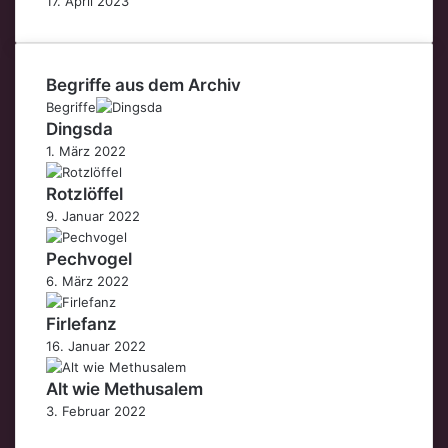
17. April 2023
Begriffe aus dem Archiv
Begriffe
Dingsda
1. März 2022
Rotzlöffel
9. Januar 2022
Pechvogel
6. März 2022
Firlefanz
16. Januar 2022
Alt wie Methusalem
3. Februar 2022