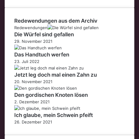
Redewendungen aus dem Archiv
Redewendungen
Die Würfel sind gefallen
29. November 2021
Das Handtuch werfen
23. Juli 2022
Jetzt leg doch mal einen Zahn zu
20. November 2021
Den gordischen Knoten lösen
2. Dezember 2021
Ich glaube, mein Schwein pfeift
26. Dezember 2021