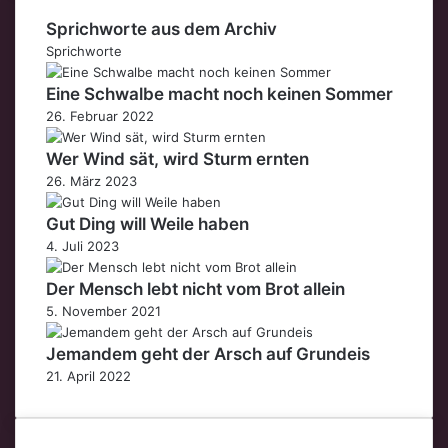
Sprichworte aus dem Archiv
Sprichworte
Eine Schwalbe macht noch keinen Sommer
26. Februar 2022
Wer Wind sät, wird Sturm ernten
26. März 2023
Gut Ding will Weile haben
4. Juli 2023
Der Mensch lebt nicht vom Brot allein
5. November 2021
Jemandem geht der Arsch auf Grundeis
21. April 2022