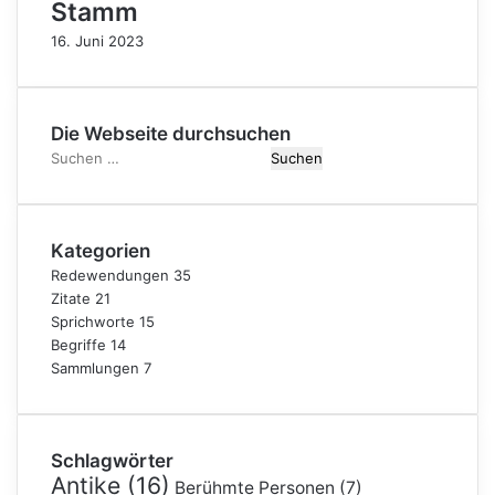
Stamm
16. Juni 2023
Die Webseite durchsuchen
Suchen
nach:
Kategorien
Redewendungen
35
Zitate
21
Sprichworte
15
Begriffe
14
Sammlungen
7
Schlagwörter
Antike
(16)
Berühmte Personen
(7)