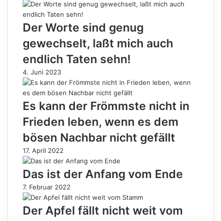
Der Worte sind genug
gewechselt, laßt mich auch
endlich Taten sehn!
4. Juni 2023
Es kann der Frömmste nicht in
Frieden leben, wenn es dem
bösen Nachbar nicht gefällt
17. April 2022
Das ist der Anfang vom Ende
7. Februar 2022
Der Apfel fällt nicht weit vom