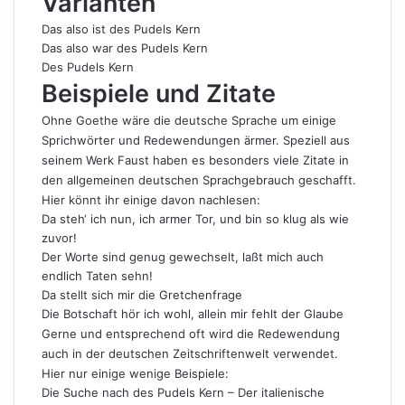
Varianten
Das also ist des Pudels Kern
Das also war des Pudels Kern
Des Pudels Kern
Beispiele und Zitate
Ohne Goethe wäre die deutsche Sprache um einige
Sprichwörter und Redewendungen ärmer. Speziell aus
seinem Werk Faust haben es besonders viele Zitate in
den allgemeinen deutschen Sprachgebrauch geschafft.
Hier könnt ihr einige davon nachlesen:
Da steh‘ ich nun, ich armer Tor, und bin so klug als wie
zuvor!
Der Worte sind genug gewechselt, laßt mich auch
endlich Taten sehn!
Da stellt sich mir die Gretchenfrage
Die Botschaft hör ich wohl, allein mir fehlt der Glaube
Gerne und entsprechend oft wird die Redewendung
auch in der deutschen Zeitschriftenwelt verwendet.
Hier nur einige wenige Beispiele:
Die Suche nach des Pudels Kern – Der italienische