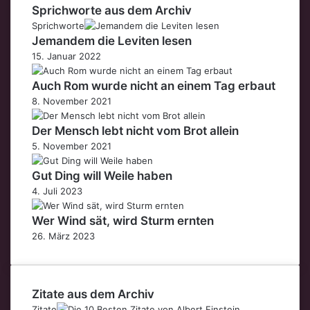
Sprichworte aus dem Archiv
Sprichworte
Jemandem die Leviten lesen
15. Januar 2022
Auch Rom wurde nicht an einem Tag erbaut
8. November 2021
Der Mensch lebt nicht vom Brot allein
5. November 2021
Gut Ding will Weile haben
4. Juli 2023
Wer Wind sät, wird Sturm ernten
26. März 2023
Zitate aus dem Archiv
Zitate