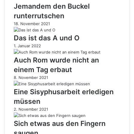
Jemandem den Buckel
runterrutschen
18. November 2021
Das ist das A und O
1. Januar 2022
Auch Rom wurde nicht an
einem Tag erbaut
8. November 2021
Eine Sisyphusarbeit erledigen
müssen
2. November 2021
Sich etwas aus den Fingern
saugen