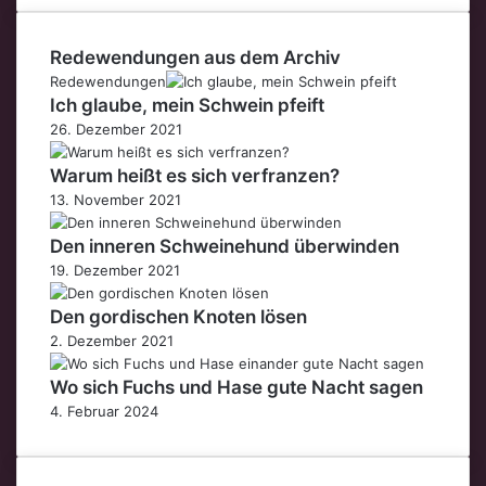
Redewendungen aus dem Archiv
Redewendungen
Ich glaube, mein Schwein pfeift
26. Dezember 2021
Warum heißt es sich verfranzen?
13. November 2021
Den inneren Schweinehund überwinden
19. Dezember 2021
Den gordischen Knoten lösen
2. Dezember 2021
Wo sich Fuchs und Hase gute Nacht sagen
4. Februar 2024