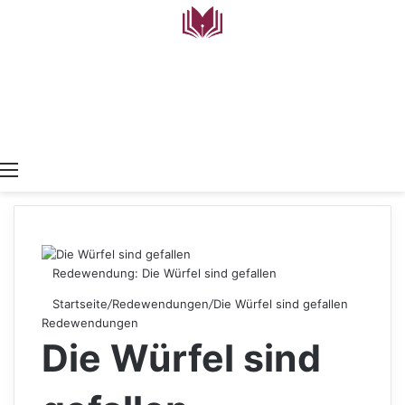
Menü
Redewendung: Die Würfel sind gefallen
Startseite
/
Redewendungen
/
Die Würfel sind gefallen
Redewendungen
Die Würfel sind