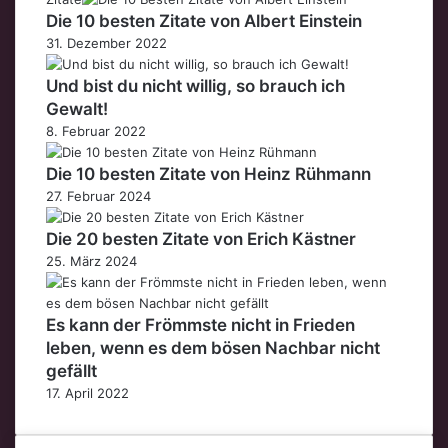
Die 10 besten Zitate von Albert Einstein
31. Dezember 2022
Und bist du nicht willig, so brauch ich
Gewalt!
8. Februar 2022
Die 10 besten Zitate von Heinz Rühmann
27. Februar 2024
Die 20 besten Zitate von Erich Kästner
25. März 2024
Es kann der Frömmste nicht in Frieden
leben, wenn es dem bösen Nachbar nicht
gefällt
17. April 2022