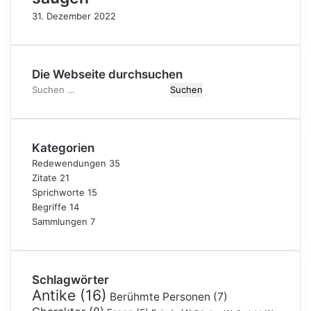
31. Dezember 2022
Die Webseite durchsuchen
Suchen
nach:
Kategorien
Redewendungen
35
Zitate
21
Sprichworte
15
Begriffe
14
Sammlungen
7
Schlagwörter
Antike
(16)
Berühmte Personen
(7)