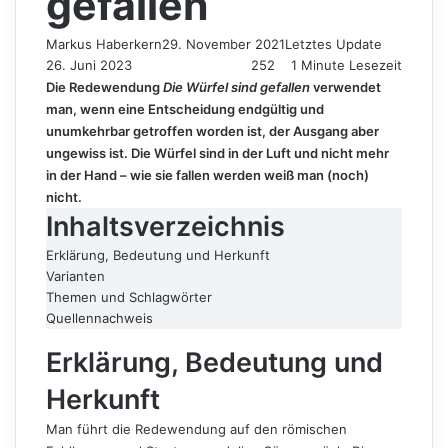
gefallen
Markus Haberkern
29. November 2021
Letztes Update
26. Juni 2023
252
1 Minute Lesezeit
Die Redewendung
Die Würfel sind gefallen
verwendet
man, wenn eine Entscheidung endgültig und
unumkehrbar getroffen worden ist, der Ausgang aber
ungewiss ist. Die Würfel sind in der Luft und nicht mehr
in der Hand – wie sie fallen werden weiß man (noch)
nicht.
Inhaltsverzeichnis
Erklärung, Bedeutung und Herkunft
Varianten
Themen und Schlagwörter
Quellennachweis
Erklärung, Bedeutung und
Herkunft
Man führt die Redewendung auf den römischen